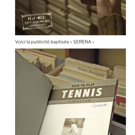
Voici la publicité baptisée « SERENA »