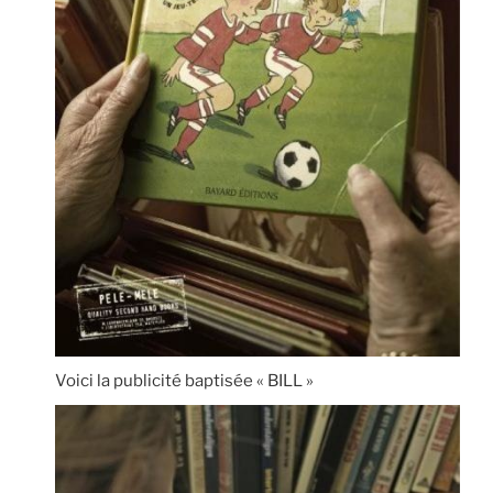
Voici la publicité baptisée « BILL »