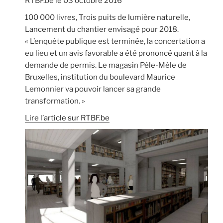
RTBF.be le 03 octobre 2016
100 000 livres, Trois puits de lumière naturelle,
Lancement du chantier envisagé pour 2018.
« L’enquête publique est terminée, la concertation a
eu lieu et un avis favorable a été prononcé quant à la
demande de permis. Le magasin Pêle-Mêle de
Bruxelles, institution du boulevard Maurice
Lemonnier va pouvoir lancer sa grande
transformation. »
Lire l’article sur RTBF.be