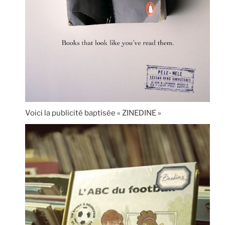
Voici la publicité baptisée « ZINEDINE »