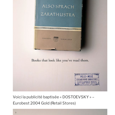
Voici la publicité baptisée « DOSTOEVSKY » –
Eurobest 2004 Gold (Retail Stores)