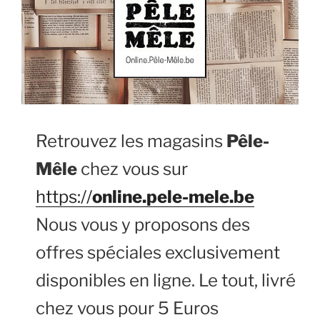
Retrouvez les magasins
Pêle-
Mêle
chez vous sur
https://
online.pele-mele.be
Nous vous y proposons des
offres spéciales exclusivement
disponibles en ligne. Le tout, livré
chez vous pour 5 Euros