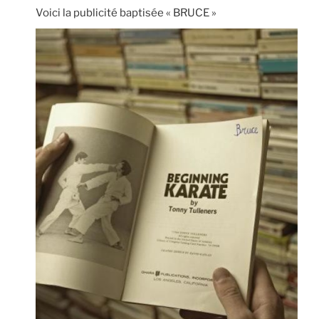
Voici la publicité baptisée « BRUCE »