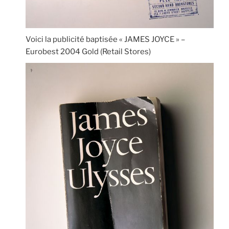
Voici la publicité baptisée « JAMES JOYCE » –
Eurobest 2004 Gold (Retail Stores)