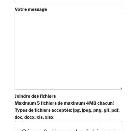
Votre message
Joindre des fichiers
Maximum 5 fichiers de maximum 4MB chacun!
Types de fichiers acceptés: jpg, jpeg, png, gif, pdf,
doc, docx, xls, xlsx