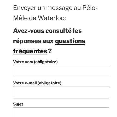
Envoyer un message au Pêle-
Mêle de Waterloo:
Avez-vous consulté les
réponses aux
questions
fréquentes
?
Votre nom (obligatoire)
Votre e-mail (obligatoire)
Sujet