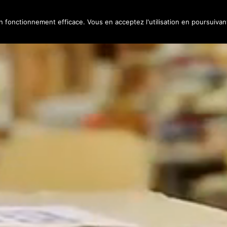
un fonctionnement efficace. Vous en acceptez l'utilisation en poursuivan